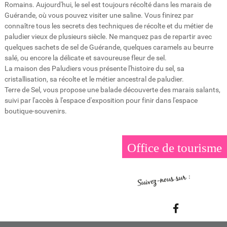
Romains. Aujourd'hui, le sel est toujours récolté dans les marais de
Guérande, où vous pouvez visiter une saline. Vous finirez par
connaître tous les secrets des techniques de récolte et du métier de
paludier vieux de plusieurs siècle. Ne manquez pas de repartir avec
quelques sachets de sel de Guérande, quelques caramels au beurre
salé, ou encore la délicate et savoureuse fleur de sel.
La maison des Paludiers vous présente l'histoire du sel, sa
cristallisation, sa récolte et le métier ancestral de paludier.
Terre de Sel, vous propose une balade découverte des marais salants,
suivi par l'accès à l'espace d'exposition pour finir dans l'espace
boutique-souvenirs.
Office de tourisme