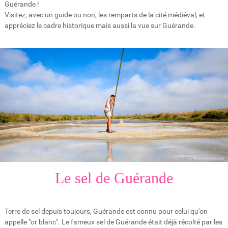
Guérande !
Visitez, avec un guide ou non, les remparts de la cité médiéval, et
appréciez le cadre historique mais aussi la vue sur Guérande.
Le sel de Guérande
Terre de sel depuis toujours, Guérande est connu pour celui qu'on
appelle "or blanc". Le fameux sel de Guérande était déjà récolté par les