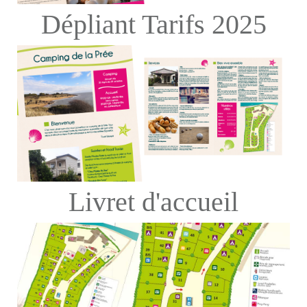
Dépliant Tarifs 2025
Livret d'accueil