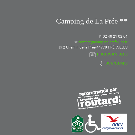
Camping de La Prée **
02 40 21 02 64
contact@camping-prefailles.fr
2 Chemin de la Prée 44770 PRÉFAILLES
PHOTOS & VIDEOS
DOWNLOADS