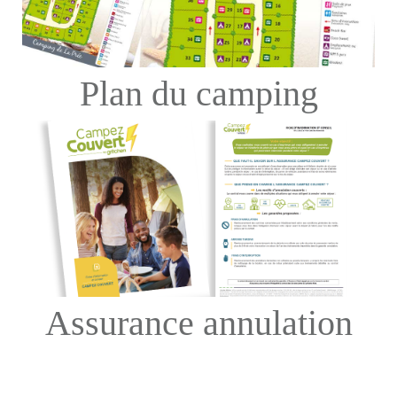
Plan du camping
Assurance annulation