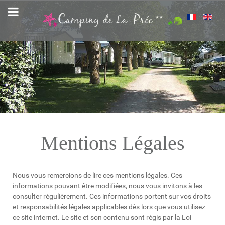
Mentions Légales
Nous vous remercions de lire ces mentions légales. Ces
informations pouvant être modifiées, nous vous invitons à les
consulter régulièrement. Ces informations portent sur vos droits
et responsabilités légales applicables dès lors que vous utilisez
ce site internet. Le site et son contenu sont régis par la Loi