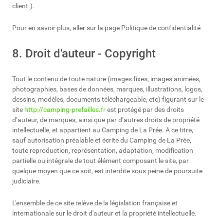
client.).
Pour en savoir plus, aller sur la page Politique de confidentialité
8. Droit d'auteur - Copyright
Tout le contenu de toute nature (images fixes, images animées,
photographies, bases de données, marques, illustrations, logos,
dessins, modèles, documents téléchargeable, etc) figurant sur le
site
http://camping-prefailles.fr
est protégé par des droits
d’auteur, de marques, ainsi que par d’autres droits de propriété
intellectuelle, et appartient au Camping de La Prée. A ce titre,
sauf autorisation préalable et écrite du Camping de La Prée,
toute reproduction, représentation, adaptation, modification
partielle ou intégrale de tout élément composant le site, par
quelque moyen que ce soit, est interdite sous peine de poursuite
judiciaire.
L'ensemble de ce site relève de la législation française et
internationale sur le droit d'auteur et la propriété intellectuelle.