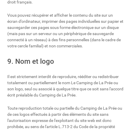
droit français.
Vous pouvez récupérer et afficher le contenu du site sur un
écran d’ordinateur, imprimer des pages individuelles sur papier et
sauvegarder ces pages sous forme électronique sur un disque
(mais pas sur un serveur ou un périphérique de sauvegarde
connecté à un réseau) à des fins personnelles (dans le cadre de
votre cercle familial) et non commerciales.
9. Nom et logo
Il est strictement interdit de reproduire, rééditer ou redistribuer
totalement ou partiellement le nom Le Camping de La Prée ou
son logo, seul ou associé à quelque titre que ce soit sans l'accord
écrit préalable du Camping de La Prée.
Toute reproduction totale ou partielle du Camping de La Prée ou
de ces logos effectués à partir des éléments du site sans
l'autorisation expresse de l'exploitant du site web est donc
prohibée, au sens de l'article L.713-2 du Code de la propriété