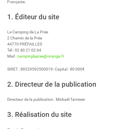
Française.
1. Éditeur du site
Le Camping de La Prée
2 Chemin de la Prée
44770 PRÉFAILLES
Tél : 02 40 21 02 64
Mail :
campinglapree@orange.fr
SIRET : 88329592500019- Capital : 80 000€
2. Directeur de la publication
Directeur de la publication : Mickaël Tamisier
3. Réalisation du site