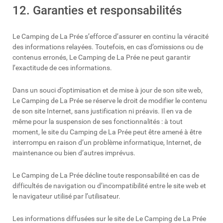
12. Garanties et responsabilités
Le Camping de La Prée s’efforce d’assurer en continu la véracité
des informations relayées. Toutefois, en cas d’omissions ou de
contenus erronés, Le Camping de La Prée ne peut garantir
l’exactitude de ces informations.
Dans un souci d’optimisation et de mise à jour de son site web,
Le Camping de La Prée se réserve le droit de modifier le contenu
de son site Internet, sans justification ni préavis. Il en va de
même pour la suspension de ses fonctionnalités : à tout
moment, le site du Camping de La Prée peut être amené à être
interrompu en raison d’un problème informatique, Internet, de
maintenance ou bien d’autres imprévus.
Le Camping de La Prée décline toute responsabilité en cas de
difficultés de navigation ou d’incompatibilité entre le site web et
le navigateur utilisé par l’utilisateur.
Les informations diffusées sur le site de Le Camping de La Prée