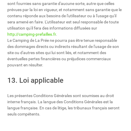
sont fournies sans garantie d'aucune sorte, autre que celles
prévues par la loi en vigueur, et notamment sans garantie que le
contenu réponde aux besoins de l'utilisateur ou à l'usage qu'il
sera amené en faire. L'utilisateur est seul responsable de toute
utilisation qu'il fera des informations diffusées sur
http://camping-prefailles.fr
.
Le Camping de La Prée ne pourra pas être tenue responsable
des dommages directs ou indirects résultant de l'usage de son
site ou d'autres sites qui lui sont liés, et notamment des
éventuelles pertes financières ou préjudices commerciaux
pouvant en résulter.
13. Loi applicable
Les présentes Conditions Générales sont soumises au droit
interne français. La langue des Conditions Générales est la
langue française. En cas de litige, les tribunaux français seront
seuls compétents.