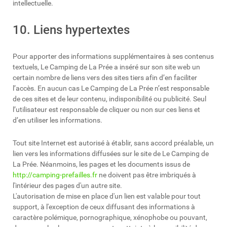
intellectuelle.
10. Liens hypertextes
Pour apporter des informations supplémentaires à ses contenus
textuels, Le Camping de La Prée a inséré sur son site web un
certain nombre de liens vers des sites tiers afin d’en faciliter
l’accès. En aucun cas Le Camping de La Prée n’est responsable
de ces sites et de leur contenu, indisponibilité ou publicité. Seul
l’utilisateur est responsable de cliquer ou non sur ces liens et
d’en utiliser les informations.
Tout site Internet est autorisé à établir, sans accord préalable, un
lien vers les informations diffusées sur le site de Le Camping de
La Prée. Néanmoins, les pages et les documents issus de
http://camping-prefailles.fr
ne doivent pas être imbriqués à
l'intérieur des pages d'un autre site.
L'autorisation de mise en place d'un lien est valable pour tout
support, à l'exception de ceux diffusant des informations à
caractère polémique, pornographique, xénophobe ou pouvant,